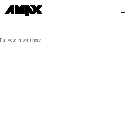
Put your Imprint here