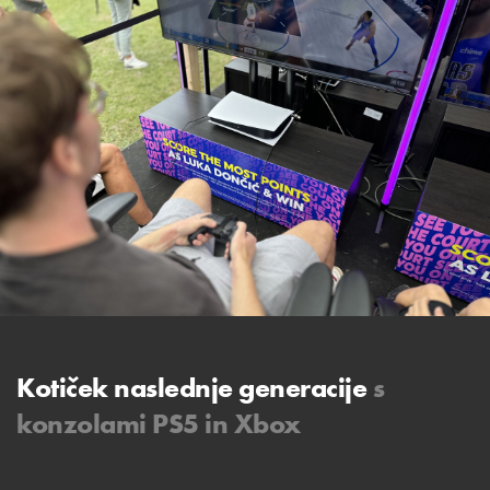
Kotiček naslednje generacije
s
konzolami PS5 in Xbox