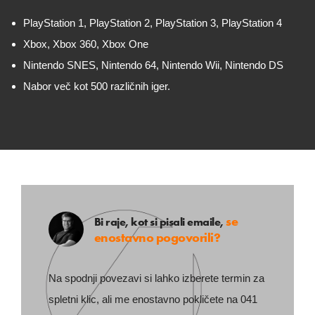
PlayStation 1, PlayStation 2, PlayStation 3, PlayStation 4
Xbox, Xbox 360, Xbox One
Nintendo SNES, Nintendo 64, Nintendo Wii, Nintendo DS
Nabor več kot 500 različnih iger.
se
Bi raje, kot si pisali emaile,
enostavno pogovorili?
Na spodnji povezavi si lahko izberete termin za
spletni klic, ali me enostavno pokličete na 041