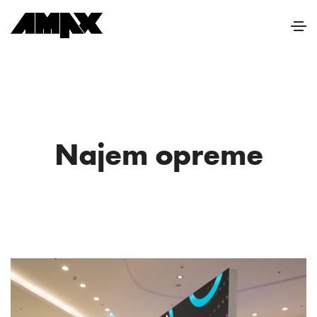
Najem opreme