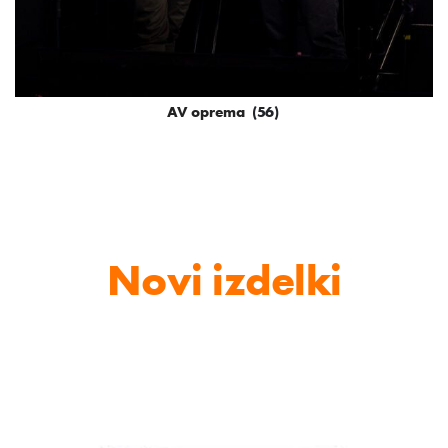
AV oprema
(56)
Novi izdelki