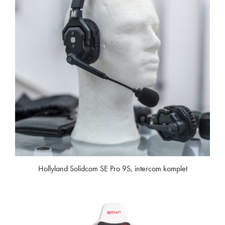
Hollyland Solidcom SE Pro 9S, intercom komplet