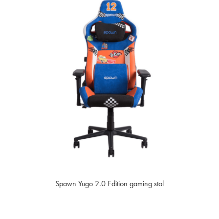
Spawn Yugo 2.0 Edition gaming stol