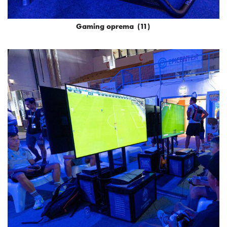
Gaming oprema
(11)