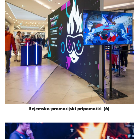
Sejemsko-promocijski pripomočki
(6)