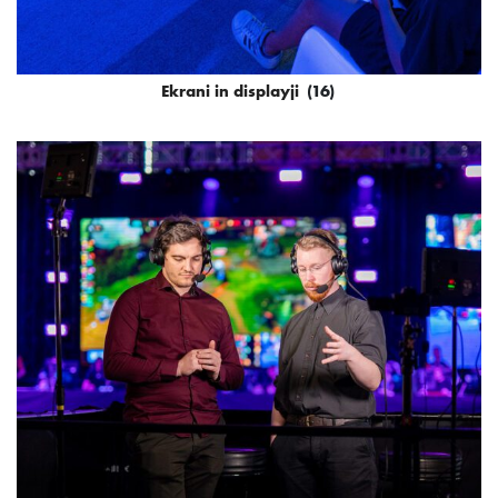
Ekrani in displayji
(16)