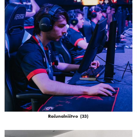
Računalništvo
(33)