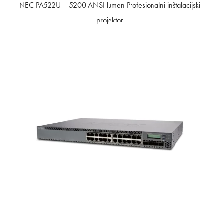
NEC PA522U – 5200 ANSI lumen Profesionalni inštalacijski
projektor