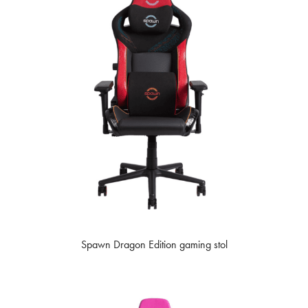
Spawn Dragon Edition gaming stol