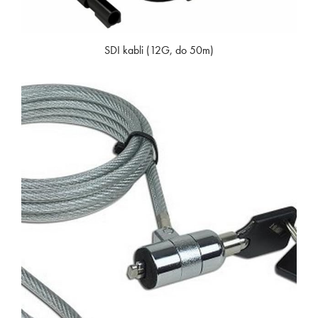
SDI kabli (12G, do 50m)