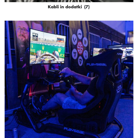
Kabli in dodatki
(7)