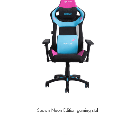
Spawn Neon Edition gaming stol