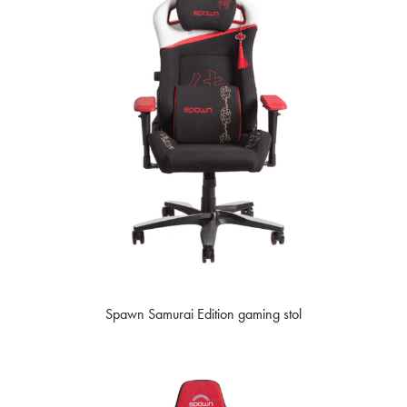
Spawn Samurai Edition gaming stol