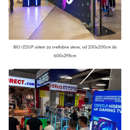
BIG LEDUP sistem za svetlobne stene, od 200x200cm do
600x298cm