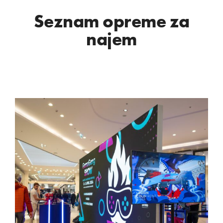
Seznam opreme za
najem