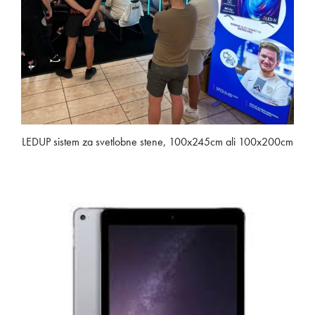
LEDUP sistem za svetlobne stene, 100x245cm ali 100x200cm