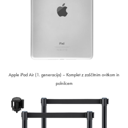
Apple iPad Air (1. generacija) – Komplet z zaščitnim ovitkom in
polnilcem