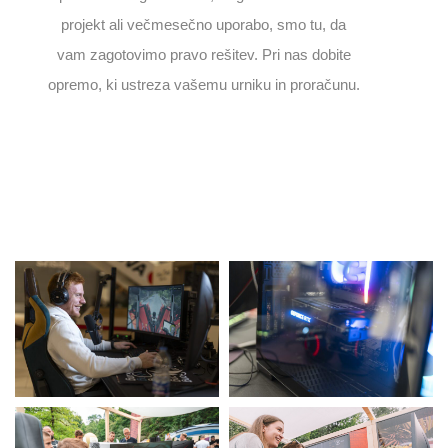
projekt ali večmesečno uporabo, smo tu, da
vam zagotovimo pravo rešitev. Pri nas dobite
opremo, ki ustreza vašemu urniku in proračunu.