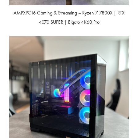
AMPXPC16 Gaming & Streaming – Ryzen 7 7800X | RTX
4070 SUPER | Elgato 4K60 Pro