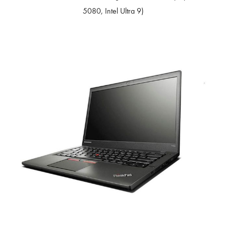
5080, Intel Ultra 9)