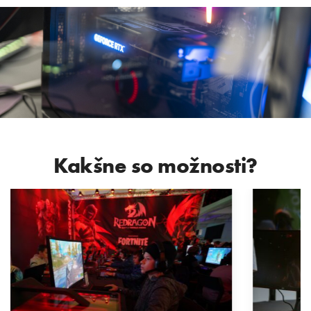
Kakšne so možnosti?