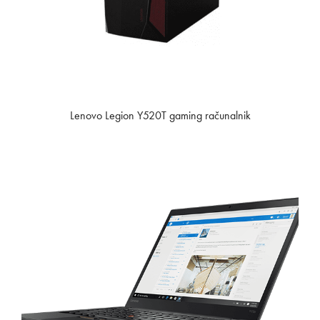
Lenovo Legion Y520T gaming računalnik