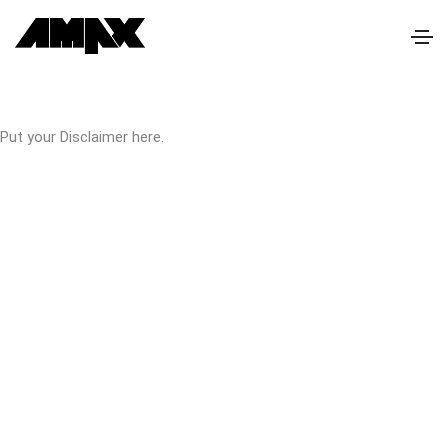
Put your Disclaimer here.