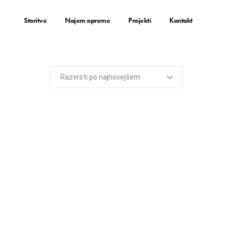
Storitve
Najem opreme
Projekti
Kontakt