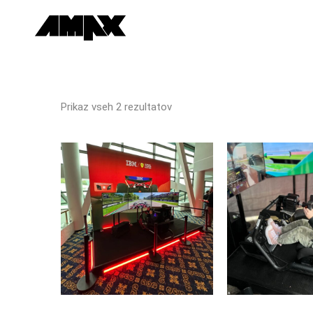
Prikaz vseh 2 rezultatov