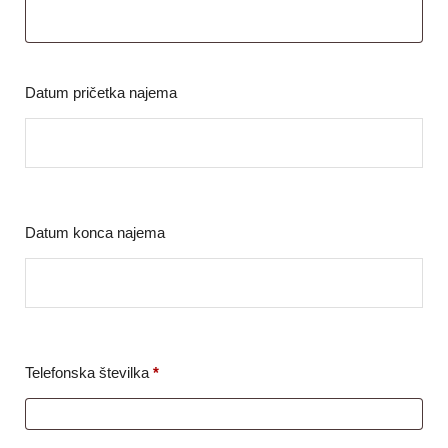
Datum pričetka najema
Datum konca najema
Telefonska številka
*