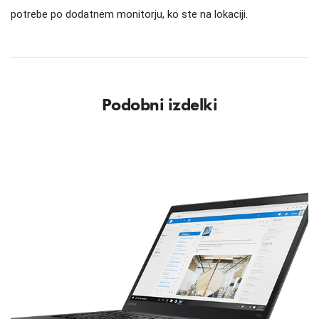
potrebe po dodatnem monitorju, ko ste na lokaciji.
Podobni izdelki