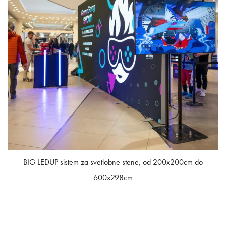
BIG LEDUP sistem za svetlobne stene, od 200x200cm do
600x298cm