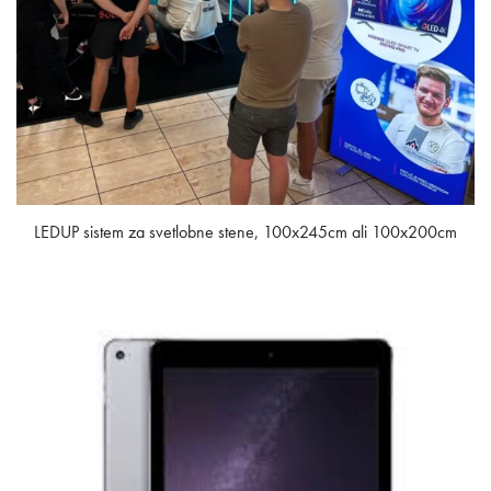
LEDUP sistem za svetlobne stene, 100x245cm ali 100x200cm