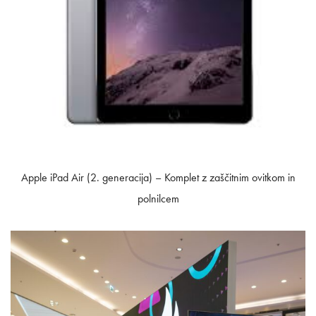
Apple iPad Air (2. generacija) – Komplet z zaščitnim ovitkom in
polnilcem