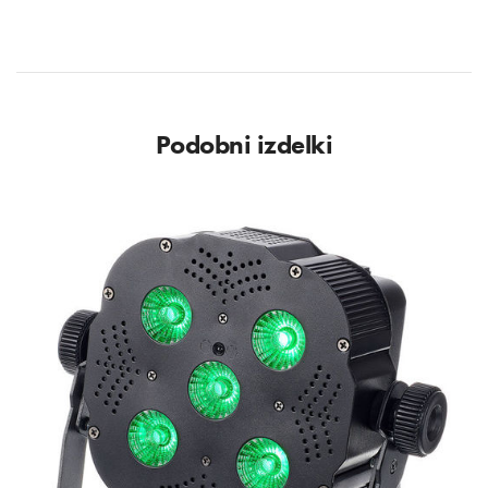
Podobni izdelki