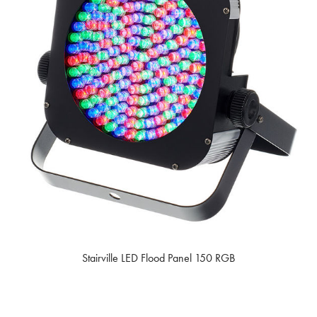
Stairville LED Flood Panel 150 RGB