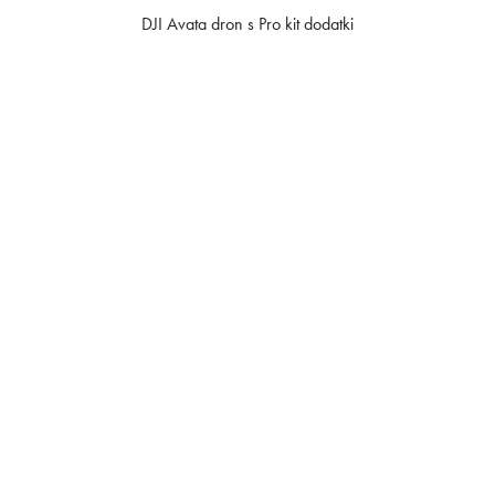
DJI Avata dron s Pro kit dodatki