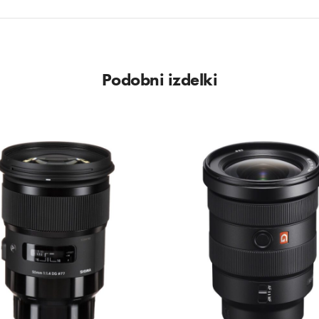
Podobni izdelki