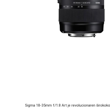
Sigma 18-35mm f/1.8 Art je revolucionaren širokokot