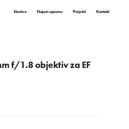
Storitve
Najem opreme
Projekti
Kontakt
 f/1.8 objektiv za EF