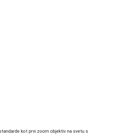
 standarde kot prvi zoom objektiv na svetu s