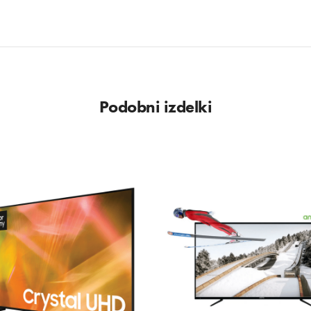
Podobni izdelki