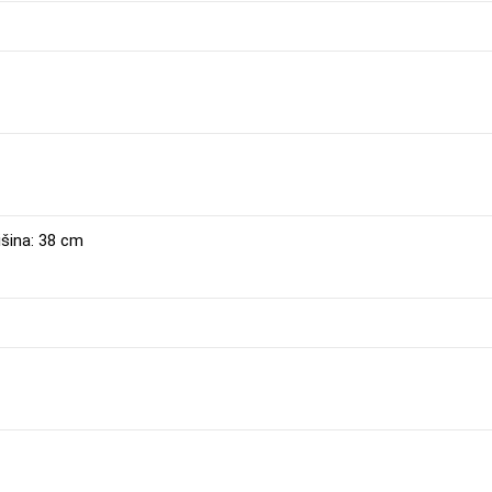
išina: 38 cm