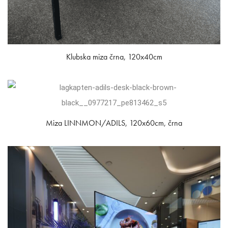
Klubska miza črna, 120x40cm
Miza LINNMON/ADILS, 120x60cm, črna