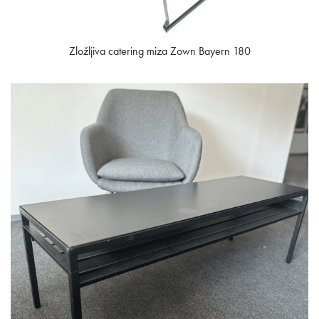
Zložljiva catering miza Zown Bayern 180