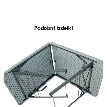
Podobni izdelki