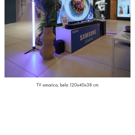
TV omarica, bela 120x40x38 cm