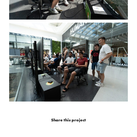
Share this project