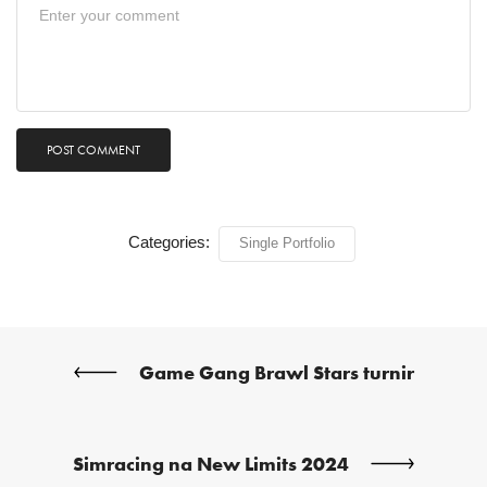
Categories:
Single Portfolio
Game Gang Brawl Stars turnir
Simracing na New Limits 2024