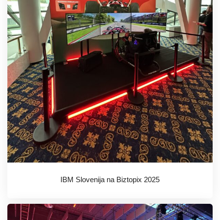
IBM Slovenija na Biztopix 2025