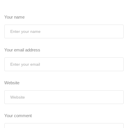
Your name
Your email address
Website
Your comment