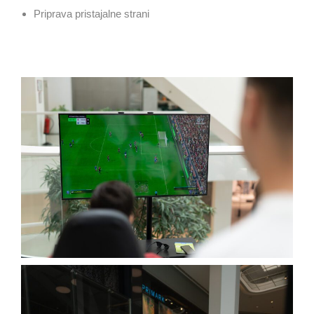
Priprava pristajalne strani