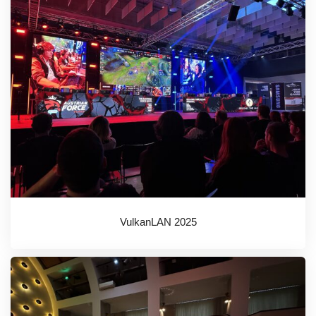
VulkanLAN 2025