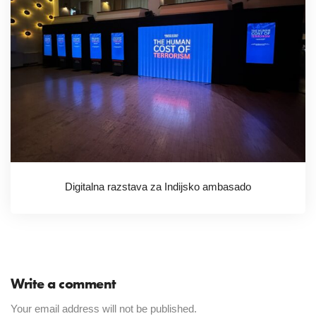
Digitalna razstava za Indijsko ambasado
Write a comment
Your email address will not be published.