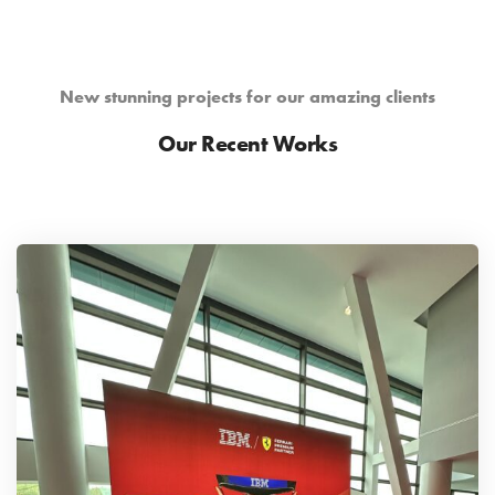
New stunning projects for our amazing clients
Our Recent Works