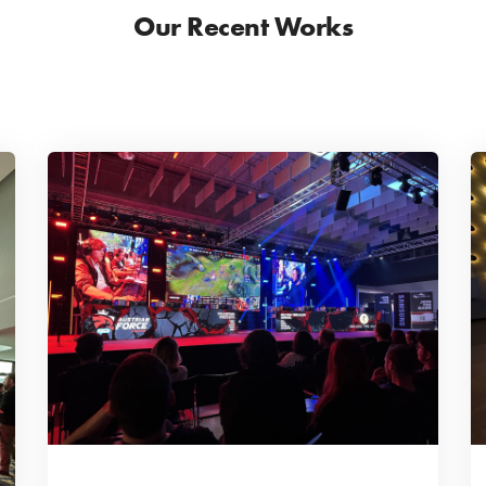
Our Recent Works