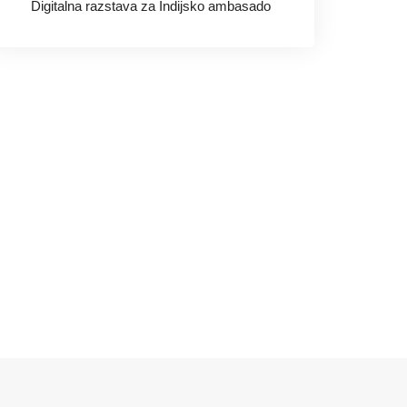
Digitalna razstava za Indijsko ambasado