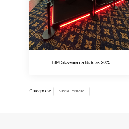
IBM Slovenija na Biztopix 2025
Categories:
Single Portfolio