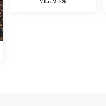
VulkanLAN 2025