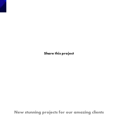
Share this project
New stunning projects for our amazing clients