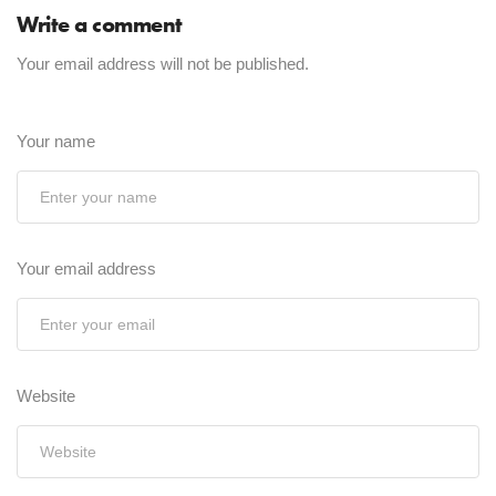
Write a comment
Your email address will not be published.
Your name
Your email address
Website