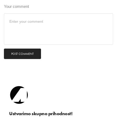
Your comment
Ustvarimo skupno prihodnost!