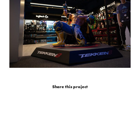
Share this project