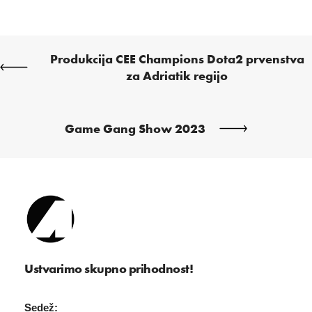
Produkcija CEE Champions Dota2 prvenstva
za Adriatik regijo
Game Gang Show 2023
Ustvarimo skupno prihodnost!
Sedež: