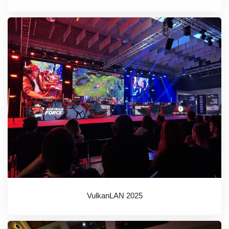
VulkanLAN 2025