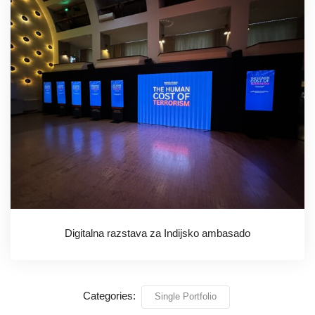
Digitalna razstava za Indijsko ambasado
Categories:
Single Portfolio