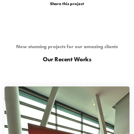
Share this project
New stunning projects for our amazing clients
Our Recent Works