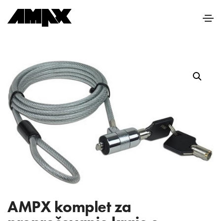
AMPX komplet za