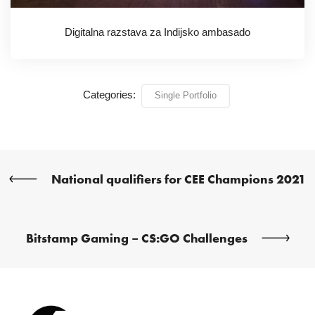
Digitalna razstava za Indijsko ambasado
Categories:
Single Portfolio
National qualifiers for CEE Champions 2021
Bitstamp Gaming – CS:GO Challenges