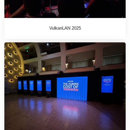
VulkanLAN 2025