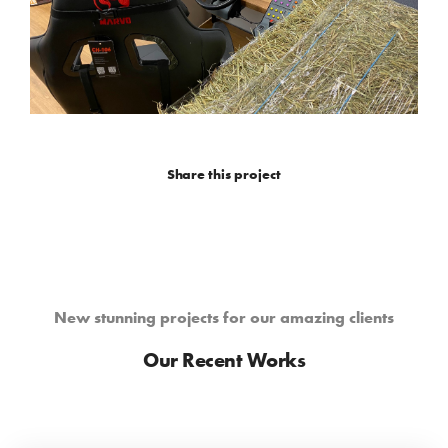
Share this project
New stunning projects for our amazing clients
Our Recent Works